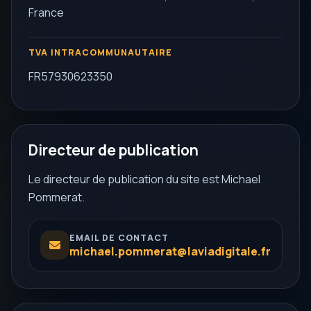
France
TVA INTRACOMMUNAUTAIRE
FR57930623350
Directeur de publication
Le directeur de publication du site est Michael
Pommerat.
EMAIL DE CONTACT
michael.pommerat@laviadigitale.fr