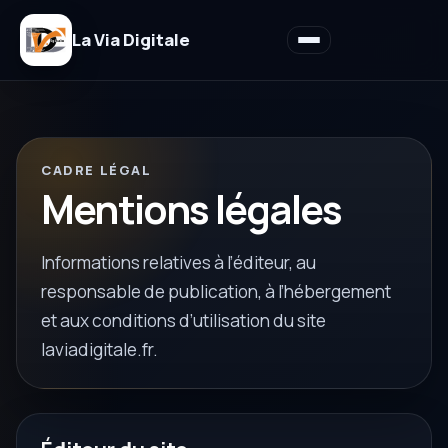
La Via Digitale
CADRE LÉGAL
Mentions légales
Informations relatives à l’éditeur, au
responsable de publication, à l’hébergement
et aux conditions d’utilisation du site
laviadigitale.fr.