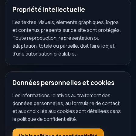
Propriété intellectuelle
Les textes, visuels, éléments graphiques, logos
et contenus présents sur ce site sont protégés.
Toute reproduction, représentation ou
adaptation, totale ou partielle, doit faire l’objet
d’une autorisation préalable.
Données personnelles et cookies
Les informations relatives au traitement des
données personnelles, au formulaire de contact
et aux choix liés aux cookies sont détaillées dans
la politique de confidentialité.