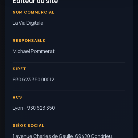
Éditeur du site
NOM COMMERCIAL
La Via Digitale
RESPONSABLE
Michael Pommerat
SIRET
930 623 350 00012
RCS
Lyon - 930 623 350
SIÈGE SOCIAL
1 avenue Charles de Gaulle, 69420 Condrieu,